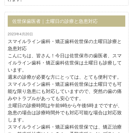
佐世保歯医者｜土曜日の診療と急患対応
2023年4月20日
スマイルライン歯科・矯正歯科佐世保の土曜日診療と
急患対応
こんにちは、皆さん！今日は佐世保市の歯医者、スマ
イルライン歯科・矯正歯科佐世保は土曜日も診療して
います。
週末の診療が必要な方にとっては、とても便利です。
スマイルライン歯科・矯正歯科佐世保は土曜日でも可
能な限り急患にも対応していますので、突然の歯の痛
みやトラブルがあっても安心です。
土曜日の診療時間は午前9時から午後5時までですが、
急患の場合は診療時間外でも対応可能な場合は対応致
します。
スマイルライン歯科・矯正歯科佐世保では、矯正治療