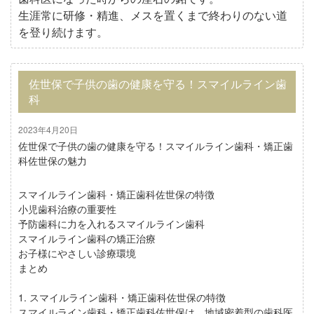
生涯常に研修・精進、メスを置くまで終わりのない道
を登り続けます。
佐世保で子供の歯の健康を守る！スマイルライン歯
科
2023年4月20日
佐世保で子供の歯の健康を守る！スマイルライン歯科・矯正歯
科佐世保の魅力
スマイルライン歯科・矯正歯科佐世保の特徴
小児歯科治療の重要性
予防歯科に力を入れるスマイルライン歯科
スマイルライン歯科の矯正治療
お子様にやさしい診療環境
まとめ
1. スマイルライン歯科・矯正歯科佐世保の特徴
スマイルライン歯科・矯正歯科佐世保は、地域密着型の歯科医