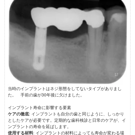
当時のインプラントはネジ形態をしてないタイプがありまし
た。 手前の歯が30年後に欠けました。
インプラント寿命に影響する要素
ケアの徹底
: インプラントも自分の歯と同じように、しっかり
としたケアが必要です。定期的な歯科検診と日常のケアが、イ
ンプラントの寿命を延ばします。
使用する材料
: インプラントの材料によっても寿命が変わる場