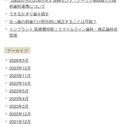
科歯科連携について
できるかぎり歯を残す
出っ歯の前歯だけ部分的に矯正することは可能？
インプラント 医療費控除｜スマイルライン歯科・矯正歯科佐
世保
アーカイブ
2026年5月
2023年12月
2023年11月
2023年10月
2023年5月
2023年4月
2023年3月
2022年12月
2021年12月