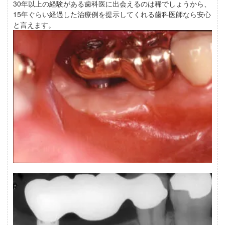
30年以上の経験がある歯科医に出会えるのは稀でしょうから、
15年ぐらい経過した治療例を提示してくれる歯科医師なら安心
と言えます。