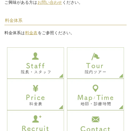
ご興味がある方は
お問い合わせ
ください。
料金体系
料金体系は
料金表
をご参照ください。