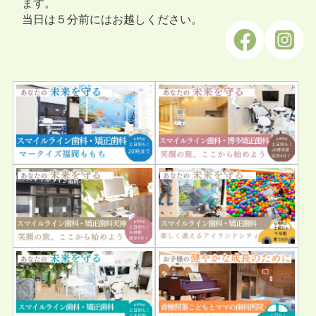
ます。
当日は５分前にはお越しください。