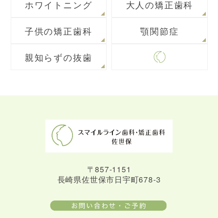
ホワイトニング
大人の矯正歯科
子供の矯正歯科
顎関節症
親知らずの抜歯
〒857-1151
長崎県佐世保市日宇町678-3